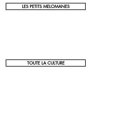
LES PETITS MELOMANES
TOUTE LA CULTURE