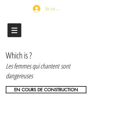
Se connecter
Which is ?
Les femmes qui chantent
sont
dangereuses
EN COURS DE CONSTRUCTION