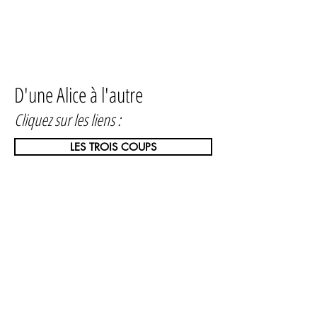
D'une Alice à l'autre
Cliquez sur les liens :
LES TROIS COUPS