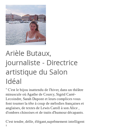
Arièle Butaux,
journaliste - Directrice
artistique du Salon
Idéal
" C'est le bijou inattendu de l'hiver, dans un théâtre
minuscule où Agathe de Courcy, Sigrid Carré-
Lecoindre, Sarah Dupont et leurs complices vous
font tourner la tête à coup de mélodies françaises et
anglaises, de textes de Lewis Caroll à son Alice ,
d'ombres chinoises et de traits d'humour décapants.
C'est tendre, drôle, élégant,suprêmement intelligent
!