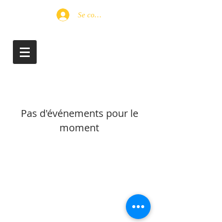
Se connecter
Pas d'événements pour le
moment